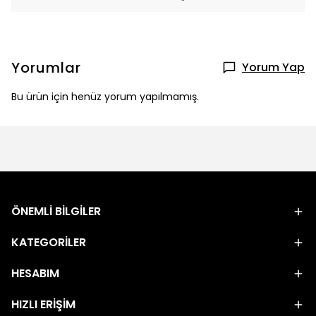
Yorumlar
Yorum Yap
Bu ürün için henüz yorum yapılmamış.
ÖNEMLİ BİLGİLER
KATEGORİLER
HESABIM
HIZLI ERİŞİM