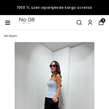
1000 TL üzeri siparişlerde kargo ücretsiz
0
Alt Giyim