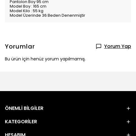
Pantolon Boy 95 cm
Model Boy : 165 cm
Model Kilo : 55 kg
Model Üzerinde 36 Beden Denenmiştir
Yorumlar
Yorum Yap
Bu ürün için henüz yorum yapılmamış.
ÖNEMLİ BİLGİLER
KATEGORİLER
HESABIM