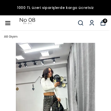
1000 TL üzeri siparişlerde kargo ücretsiz
0
Alt Giyim