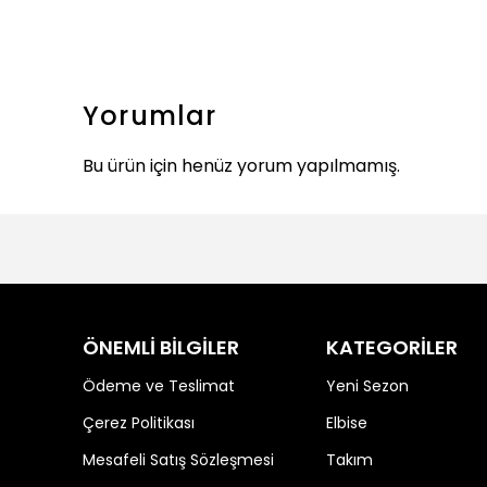
Yorumlar
Bu ürün için henüz yorum yapılmamış.
ÖNEMLİ BİLGİLER
KATEGORİLER
Ödeme ve Teslimat
Yeni Sezon
Çerez Politikası
Elbise
Mesafeli Satış Sözleşmesi
Takım