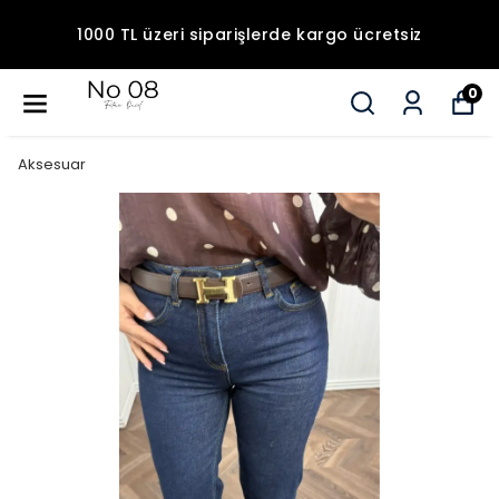
1000 TL üzeri siparişlerde kargo ücretsiz
0
Aksesuar