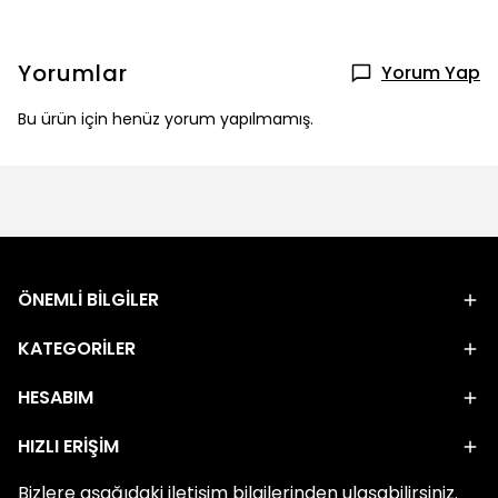
Yorumlar
Yorum Yap
Bu ürün için henüz yorum yapılmamış.
ÖNEMLİ BİLGİLER
KATEGORİLER
HESABIM
HIZLI ERİŞİM
Bizlere aşağıdaki iletişim bilgilerinden ulaşabilirsiniz.