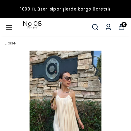
1000 TL üzeri siparişlerde kargo ücretsiz
0
Elbise