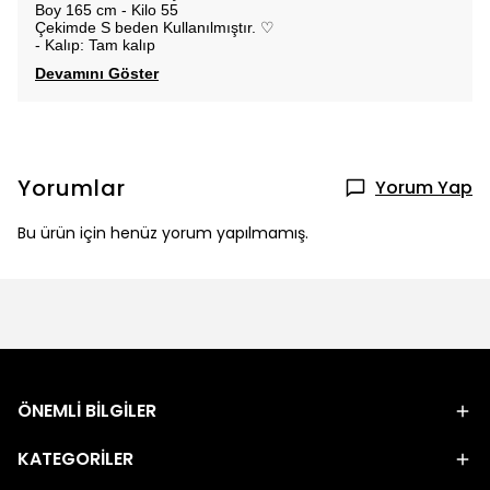
Boy 165 cm - Kilo 55
Çekimde S beden Kullanılmıştır. ♡
- Kalıp: Tam kalıp
Devamını Göster
Yorumlar
Yorum Yap
Bu ürün için henüz yorum yapılmamış.
ÖNEMLİ BİLGİLER
KATEGORİLER