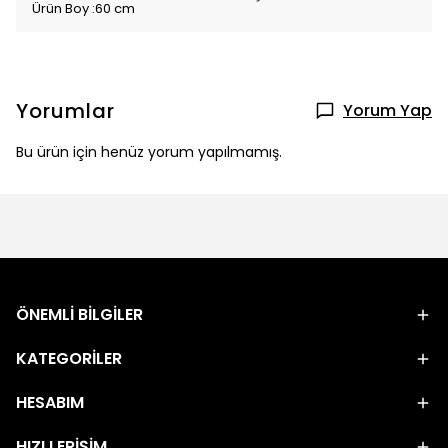
Ürün Boy :60 cm
Yorumlar
Yorum Yap
Bu ürün için henüz yorum yapılmamış.
ÖNEMLİ BİLGİLER
KATEGORİLER
HESABIM
HIZLI ERİŞİM