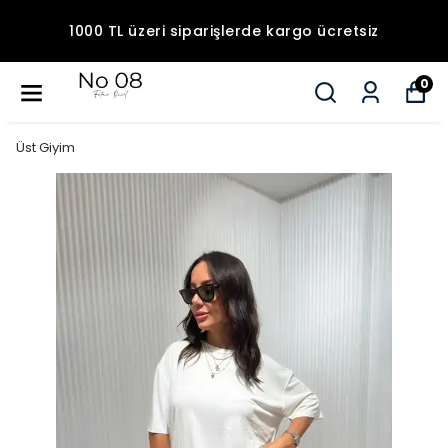
1000 TL üzeri siparişlerde kargo ücretsiz
0
Üst Giyim