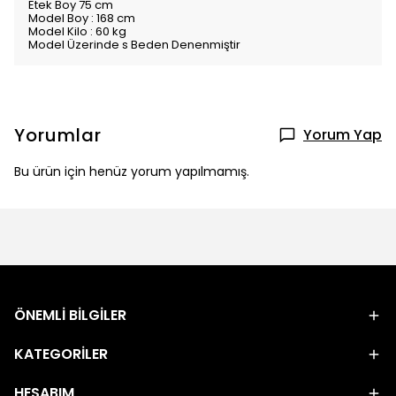
Etek Boy 75 cm
Model Boy : 168 cm
Model Kilo : 60 kg
Model Üzerinde s Beden Denenmiştir
Yorumlar
Yorum Yap
Bu ürün için henüz yorum yapılmamış.
ÖNEMLİ BİLGİLER
KATEGORİLER
HESABIM