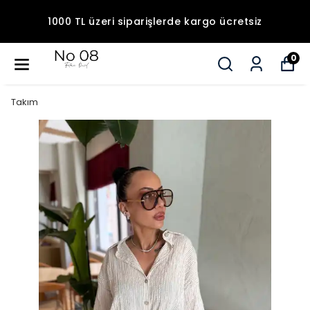
1000 TL üzeri siparişlerde kargo ücretsiz
0
Takım