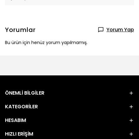
Yorumlar
Yorum Yap
Bu ürün için henüz yorum yapılmamış.
ÖNEMLİ BİLGİLER
KATEGORİLER
HESABIM
HIZLI ERİŞİM