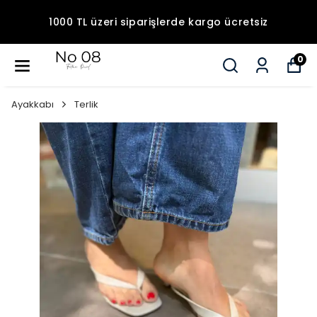
1000 TL üzeri siparişlerde kargo ücretsiz
0
Ayakkabı
Terlik