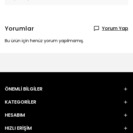
Yorumlar
Yorum Yap
Bu ürün için henüz yorum yapılmamış.
ÖNEMLİ BİLGİLER
KATEGORİLER
HESABIM
HIZLI ERİŞİM