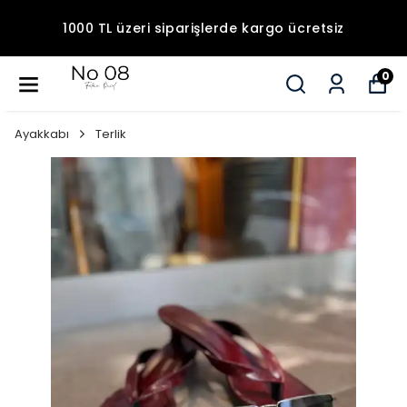
1000 TL üzeri siparişlerde kargo ücretsiz
0
Ayakkabı
Terlik