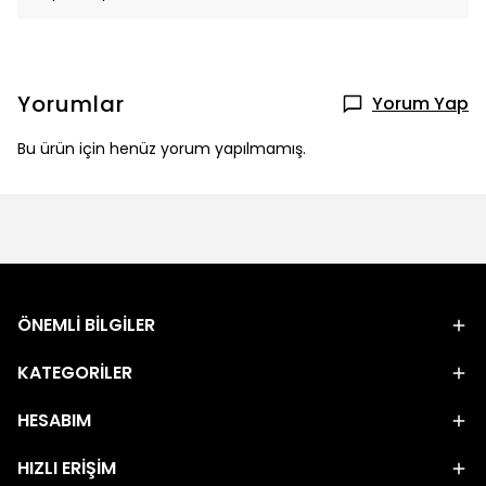
Yorumlar
Yorum Yap
Bu ürün için henüz yorum yapılmamış.
ÖNEMLİ BİLGİLER
KATEGORİLER
HESABIM
HIZLI ERİŞİM