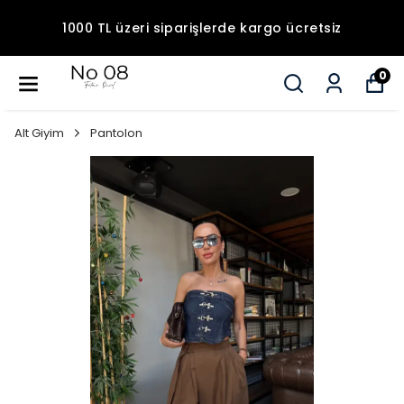
1000 TL üzeri siparişlerde kargo ücretsiz
0
Alt Giyim
Pantolon