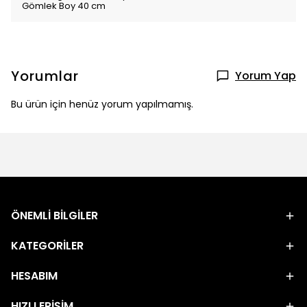
Gömlek Boy 40 cm
Yorumlar
Yorum Yap
Bu ürün için henüz yorum yapılmamış.
ÖNEMLİ BİLGİLER
KATEGORİLER
HESABIM
HIZLI ERİŞİM