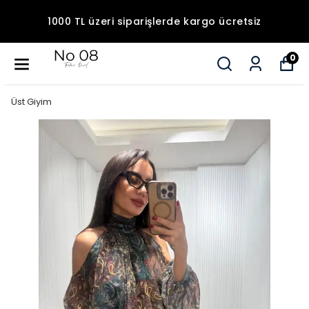
1000 TL üzeri siparişlerde kargo ücretsiz
0
Üst Giyim