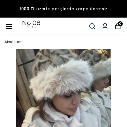
1000 TL üzeri siparişlerde kargo ücretsiz
0
Aksesuar