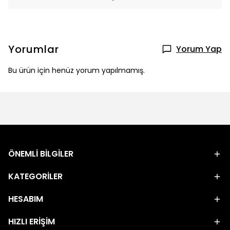
Yorumlar
Yorum Yap
Bu ürün için henüz yorum yapılmamış.
ÖNEMLİ BİLGİLER
KATEGORİLER
HESABIM
HIZLI ERİŞİM