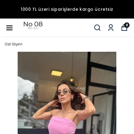
1000 TL üzeri siparişlerde kargo ücretsiz
0
Üst Giyim