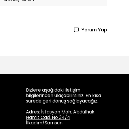
Yorum Yap
Bizlere aşağıdaki iletişim
bilgilerinden ulaşabilirsiniz. En kısa
sürede geri dönüş sağlayacağız.
Adres: İstasyon Mah. Abdülhak
Hamit Cad. No 34/4
İlkadım/Samsun