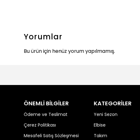
Yorumlar
Bu ürün için henüz yorum yapılmamış.
ÖNEMLİ BİLGİLER
KATEGORİLER
Ödeme ve Teslimat
Yeni Sezon
Çerez Politikası
Elbise
Mesafeli Satış Sözleşmesi
Takım