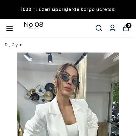
1000 TL üzeri siparişlerde kargo ücretsiz
0
Dış Giyim