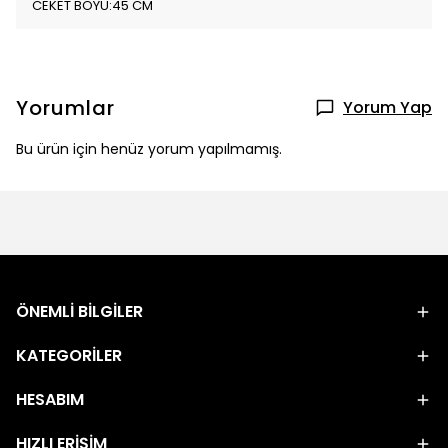
CEKET BOYU:45 CM
Yorumlar
Yorum Yap
Bu ürün için henüz yorum yapılmamış.
ÖNEMLİ BİLGİLER
KATEGORİLER
HESABIM
HIZLI ERİŞİM