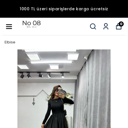
1000 TL üzeri siparişlerde kargo ücretsiz
0
Elbise