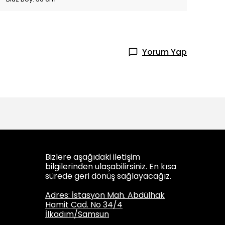
Yorum Yap
Bizlere aşağıdaki iletişim
bilgilerinden ulaşabilirsiniz. En kısa
sürede geri dönüş sağlayacağız.
Adres: İstasyon Mah. Abdülhak
Hamit Cad. No 34/4
İlkadım/Samsun