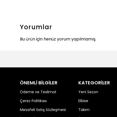
Yorumlar
Bu ürün için henüz yorum yapılmamış.
ÖNEMLİ BİLGİLER
KATEGORİLER
Ödeme ve Teslimat
Yeni Sezon
Çerez Politikası
Elbise
Mesafeli Satış Sözleşmesi
Takım