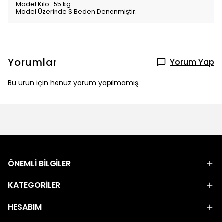
Model Kilo : 55 kg
Model Üzerinde S Beden Denenmiştir.
Yorumlar
Yorum Yap
Bu ürün için henüz yorum yapılmamış.
ÖNEMLİ BİLGİLER
KATEGORİLER
HESABIM