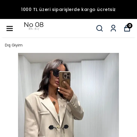
1000 TL üzeri siparişlerde kargo ücretsiz
0
Dış Giyim