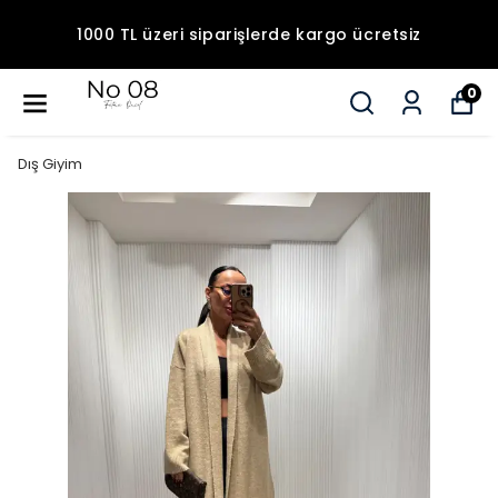
1000 TL üzeri siparişlerde kargo ücretsiz
0
Dış Giyim