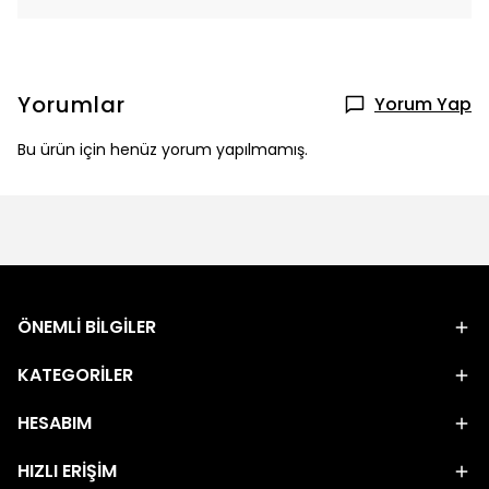
Yorumlar
Yorum Yap
Bu ürün için henüz yorum yapılmamış.
ÖNEMLİ BİLGİLER
KATEGORİLER
HESABIM
HIZLI ERİŞİM