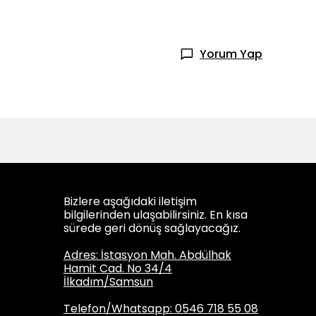
Yorum Yap
Bizlere aşağıdaki iletişim
bilgilerinden ulaşabilirsiniz. En kısa
sürede geri dönüş sağlayacağız.
Adres: İstasyon Mah. Abdülhak
Hamit Cad. No 34/4
İlkadım/Samsun
Telefon/Whatsapp: 0546 718 55 08