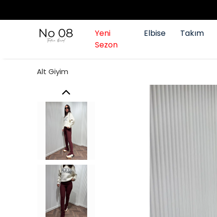
Yeni
Elbise
Takım
Sezon
Alt Giyim