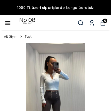
1000 TL üzeri siparişlerde kargo ücretsiz
0
Alt Giyim
Tayt