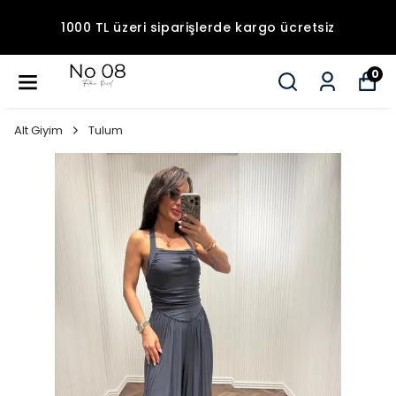
1000 TL üzeri siparişlerde kargo ücretsiz
0
Alt Giyim
Tulum