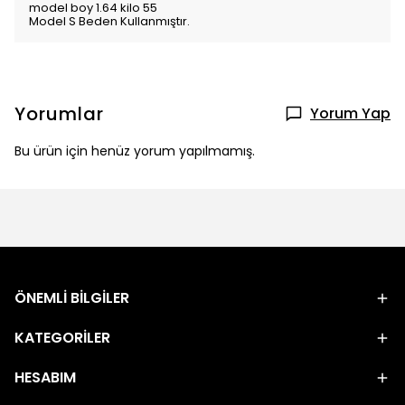
model boy 1.64 kilo 55
Model S Beden Kullanmıştır.
Yorumlar
Yorum Yap
Bu ürün için henüz yorum yapılmamış.
ÖNEMLİ BİLGİLER
KATEGORİLER
HESABIM