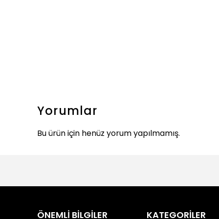
Yorumlar
Bu ürün için henüz yorum yapılmamış.
ÖNEMLİ BİLGİLER
KATEGORİLER