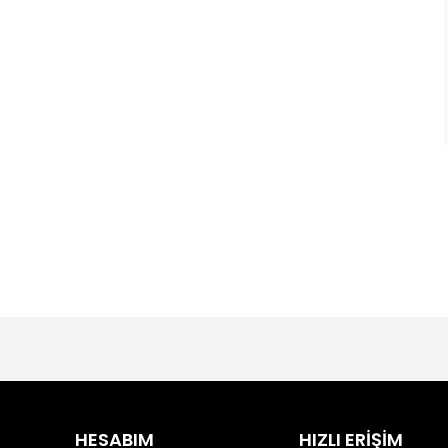
HESABIM
HIZLI ERİŞİM