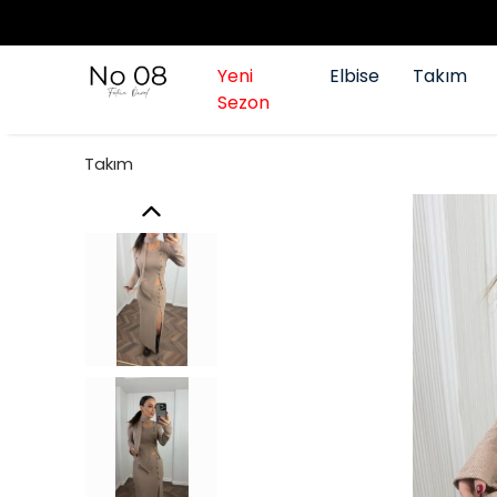
Yeni
Elbise
Takım
Sezon
Takım