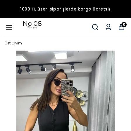
1000 TL üzeri siparişlerde kargo ücretsiz
0
Üst Giyim