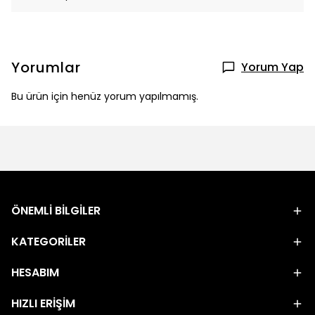
Yorumlar
Yorum Yap
Bu ürün için henüz yorum yapılmamış.
ÖNEMLİ BİLGİLER
KATEGORİLER
HESABIM
HIZLI ERİŞİM