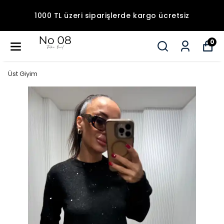
1000 TL üzeri siparişlerde kargo ücretsiz
0
Üst Giyim