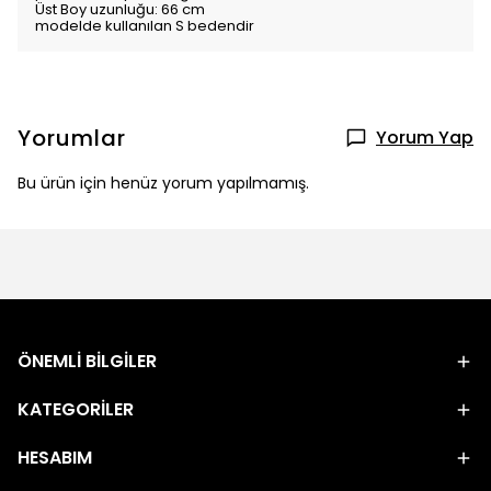
Üst Boy uzunluğu: 66 cm
modelde kullanılan S bedendir
Yorumlar
Yorum Yap
Bu ürün için henüz yorum yapılmamış.
ÖNEMLİ BİLGİLER
KATEGORİLER
HESABIM