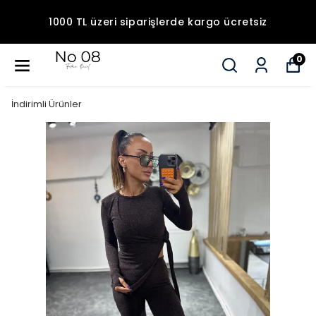
1000 TL üzeri siparişlerde kargo ücretsiz
0
İndirimli Ürünler