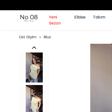
Yeni
Elbise
Takım
Sezon
Üst Giyim
Bluz