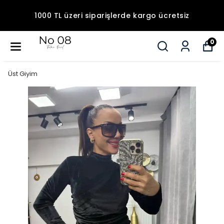
1000 TL üzeri siparişlerde kargo ücretsiz
0
Üst Giyim