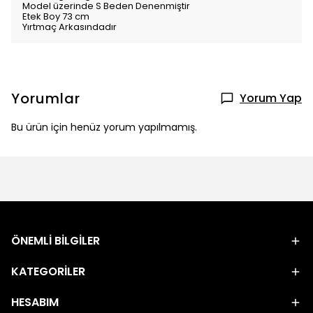
Model üzerinde S Beden Denenmiştir
Etek Boy 73 cm
Yırtmaç Arkasındadır
Yorumlar
Yorum Yap
Bu ürün için henüz yorum yapılmamış.
ÖNEMLİ BİLGİLER
KATEGORİLER
HESABIM