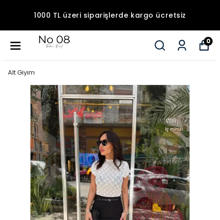
1000 TL üzeri siparişlerde kargo ücretsiz
0
Alt Giyim