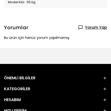
Model Kilo : 55 kg
Yorumlar
Yorum Yap
Bu ürün için henüz yorum yapılmamış.
ÖNEMLİ BİLGİLER
KATEGORİLER
HESABIM
HIZLI ERİŞİM