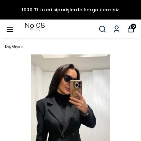
1000 TL üzeri siparişlerde kargo ücretsiz
0
Dış Giyim