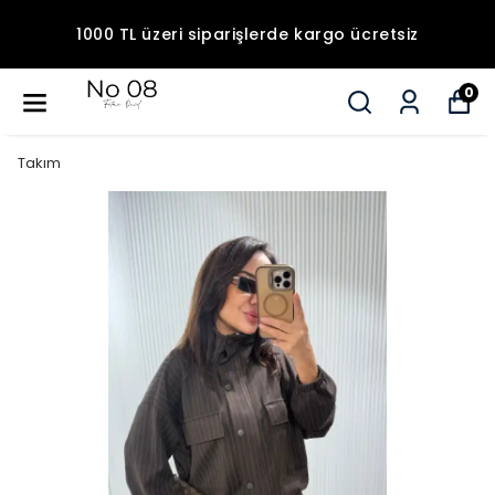
1000 TL üzeri siparişlerde kargo ücretsiz
0
Takım