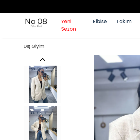
Yeni
Elbise
Takım
Sezon
Dış Giyim