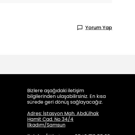
Yorum Yap
Bizlere aşağıdaki iletişim
bilgilerinden ulaşabilirsiniz. En kısa
sürede geri dönüş sağlayacağız.
Adres: İstasyon Mah. Abdülhak
Hamit Cad. No 34/4
İlkadım/Samsun