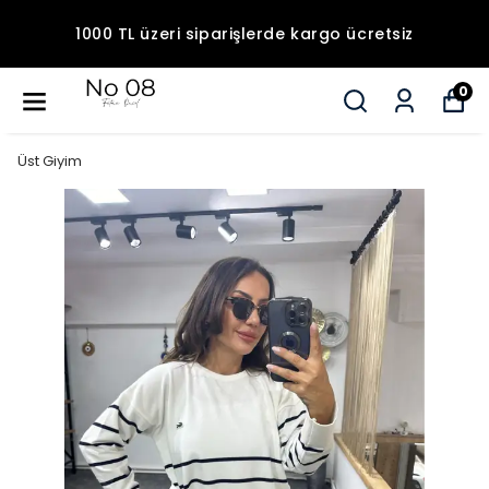
1000 TL üzeri siparişlerde kargo ücretsiz
0
Üst Giyim