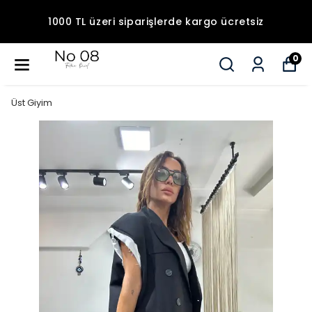
1000 TL üzeri siparişlerde kargo ücretsiz
0
Üst Giyim