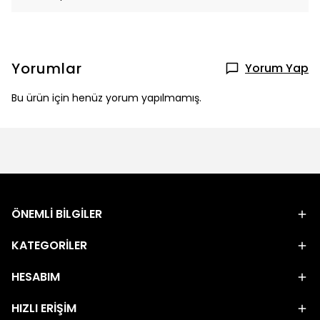
Yorumlar
Yorum Yap
Bu ürün için henüz yorum yapılmamış.
ÖNEMLİ BİLGİLER
KATEGORİLER
HESABIM
HIZLI ERİŞİM