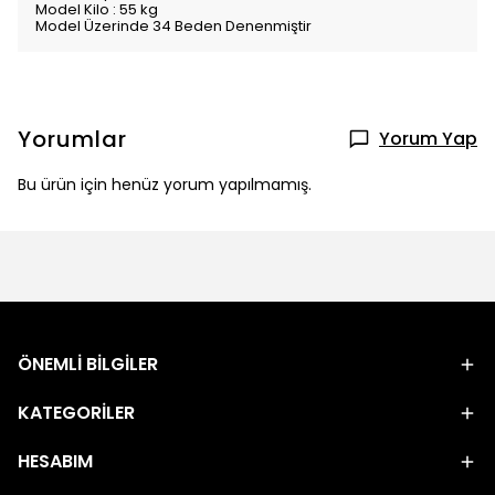
Model Kilo : 55 kg
Model Üzerinde 34 Beden Denenmiştir
Yorumlar
Yorum Yap
Bu ürün için henüz yorum yapılmamış.
ÖNEMLİ BİLGİLER
KATEGORİLER
HESABIM