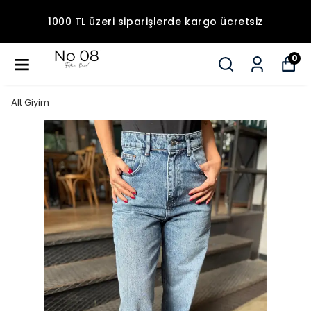
1000 TL üzeri siparişlerde kargo ücretsiz
0
Alt Giyim