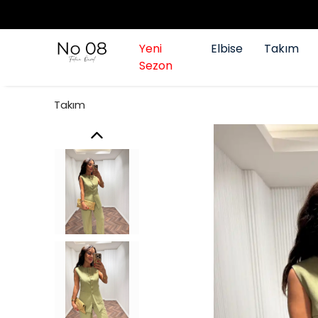
Yeni
Elbise
Takım
Sezon
Takım