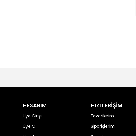
HESABIM
HIZLI ERİŞİM
Üye Girişi
Favorilerim
Üye Ol
Siparişlerim