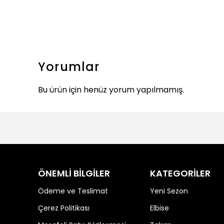
Yorumlar
Bu ürün için henüz yorum yapılmamış.
ÖNEMLİ BİLGİLER
KATEGORİLER
Ödeme ve Teslimat
Yeni Sezon
Çerez Politikası
Elbise