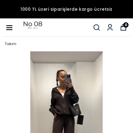
1000 TL üzeri siparişlerde kargo ücretsiz
0
Takım