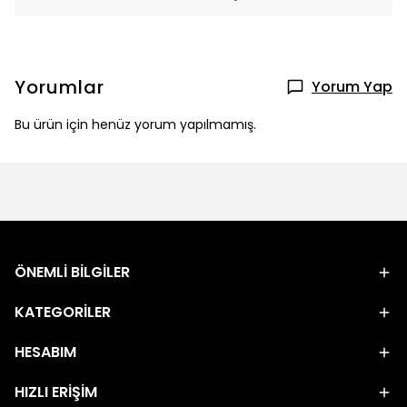
Yorumlar
Yorum Yap
Bu ürün için henüz yorum yapılmamış.
ÖNEMLİ BİLGİLER
KATEGORİLER
HESABIM
HIZLI ERİŞİM