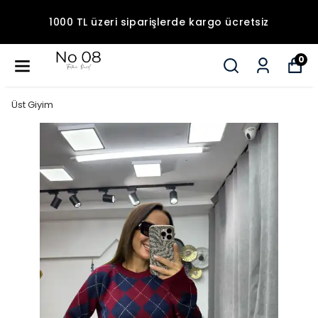
1000 TL üzeri siparişlerde kargo ücretsiz
0
Üst Giyim