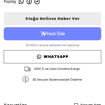
Paylaş
:
Stoğa Gelince Haber Ver
WHATSAPP
1000 TL ve Üzeri Ücretsiz Kargo
3D Secure Güvencesiyle Ödeme