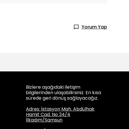
Yorum Yap
Bizlere aşağıdaki iletişim
bilgilerinden ulaşabilirsiniz. En kısa
sürede geri dönüş sağlayacağız.
Adres: İstasyon Mah. Abdülhak
Hamit Cad. No 34/4
İlkadım/Samsun