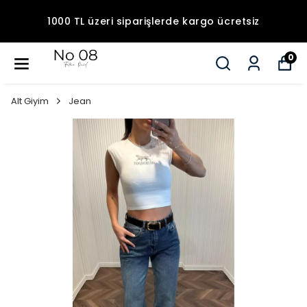
1000 TL üzeri siparişlerde kargo ücretsiz
0
Alt Giyim
Jean