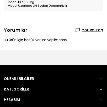
Model Kilo : 55 kg
Model Üzerinde 34 Beden Denenmiştir
Yorumlar
Yorum Yap
Bu ürün için henüz yorum yapılmamış.
ÖNEMLİ BİLGİLER
KATEGORİLER
HESABIM