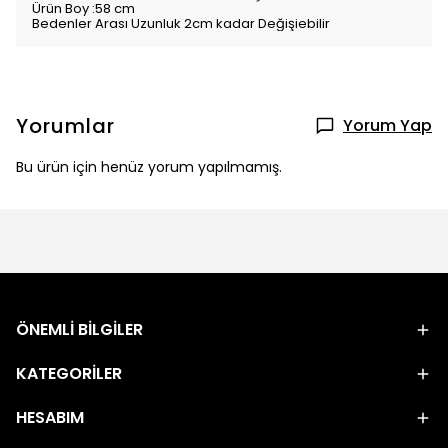
Ürün Boy :58 cm
Bedenler Arası Uzunluk 2cm kadar Değişiebilir
Yorumlar
Yorum Yap
Bu ürün için henüz yorum yapılmamış.
ÖNEMLİ BİLGİLER
KATEGORİLER
HESABIM