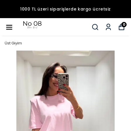
1000 TL üzeri siparişlerde kargo ücretsiz
0
Üst Giyim