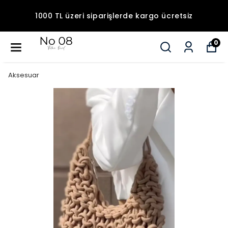
1000 TL üzeri siparişlerde kargo ücretsiz
0
Aksesuar