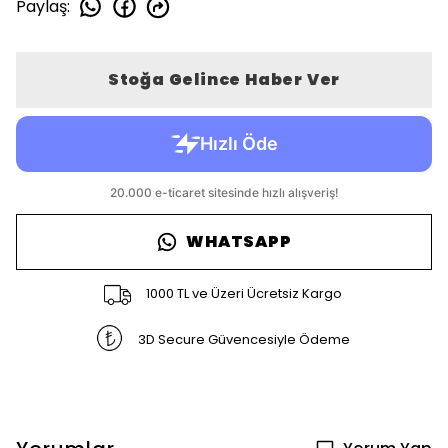
Paylaş
:
Stoğa Gelince Haber Ver
WHATSAPP
1000 TL ve Üzeri Ücretsiz Kargo
3D Secure Güvencesiyle Ödeme