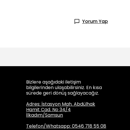
Yorum Yap
Bizlere aşağıdaki iletişim
bilgilerinden ulaşabilirsiniz. En kısa
sürede geri dönüş sağlayacağız.
Adres: İstasyon Mah. Abdülhak
Hamit Cad. No 34/4
İlkadım/Samsun
Telefon/Whatsapp: 0546 718 55 08