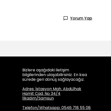
Yorum Yap
Bizlere aşağıdaki iletişim
bilgilerinden ulaşabilirsiniz. En kısa
sürede geri dönüş sağlayacağız.
Adres: İstasyon Mah. Abdülhak
Hamit Cad. No 34/4
İlkadım/Samsun
Telefon/Whatsapp: 0546 718 55 08