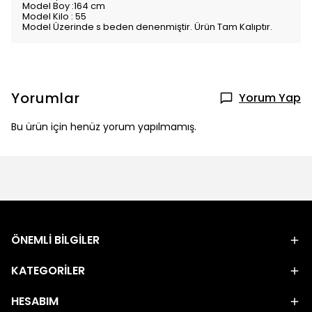
Model Boy :164 cm
Model Kilo : 55
Model Üzerinde s beden denenmiştir. Ürün Tam Kalıptır.
Yorumlar
Yorum Yap
Bu ürün için henüz yorum yapılmamış.
ÖNEMLİ BİLGİLER
KATEGORİLER
HESABIM