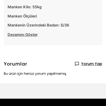
Manken Kilo: 55kg
Manken Ölçüleri
Mankenin Üzerindeki Beden: S/36
Devamını Göster
Yorumlar
Yorum Yap
Bu ürün için henüz yorum yapılmamış.