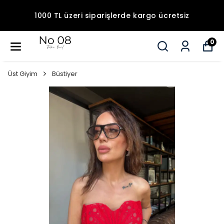
1000 TL üzeri siparişlerde kargo ücretsiz
0
Üst Giyim
Büstiyer