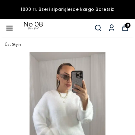
1000 TL üzeri siparişlerde kargo ücretsiz
0
Üst Giyim