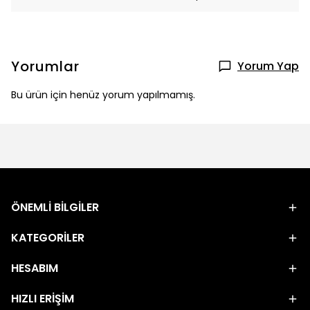
Yorumlar
Yorum Yap
Bu ürün için henüz yorum yapılmamış.
ÖNEMLİ BİLGİLER
KATEGORİLER
HESABIM
HIZLI ERİŞİM